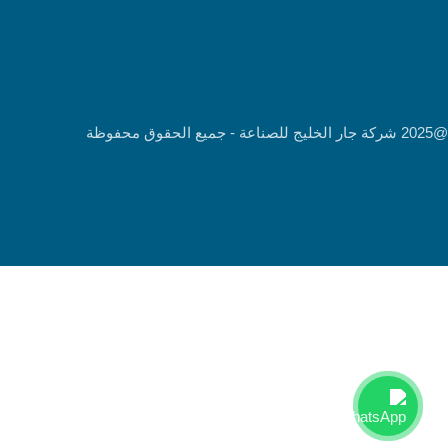
@2025 شركة جار الخليج للصناعة - جميع الحقوق محفوظة