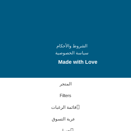
الشروط والأحكام
سياسة الخصوصية
Made with Love
المتجر
Filters
قائمة الرغبات
عربة التسوق
حسابي