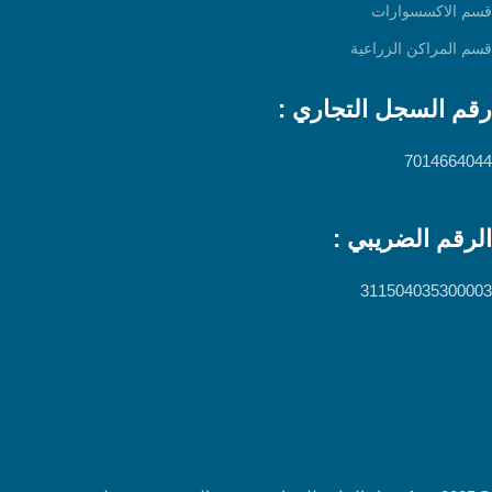
قسم الاكسسوارات
قسم المراكن الزراعية
رقم السجل التجاري :
7014664044
الرقم الضريبي :
311504035300003