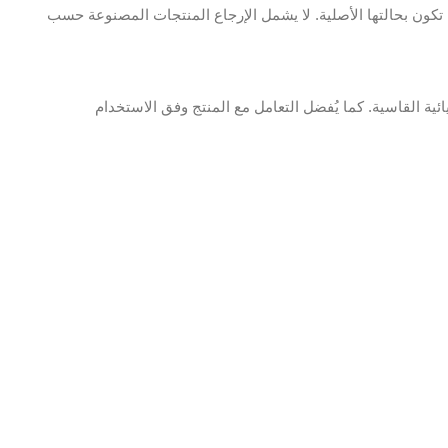
ن بحالتها الأصلية. لا يشمل الإرجاع المنتجات المصنوعة حسب
ية القاسية. كما يُفضل التعامل مع المنتج وفق الاستخدام