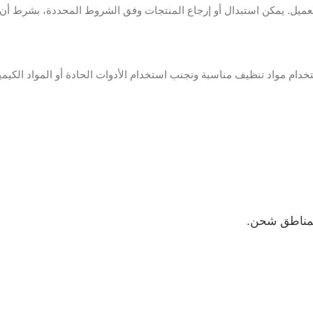
. يمكن استبدال أو إرجاع المنتجات وفق الشروط المحددة، بشرط أن تكو
ام مواد تنظيف مناسبة وتجنب استخدام الأدوات الحادة أو المواد الكيميائ
المناطق شحن.