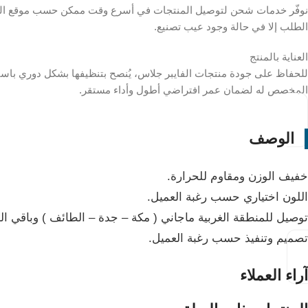
نوفّر خدمات شحن لتوصيل المنتجات في أسرع وقت ممكن حسب موقع العميل
الطلب إلا في حالة وجود عيب تصنيع.
العناية بالمنتج
للحفاظ على جودة منتجات الفايبر جلاس، يُنصح بتنظيفها بشكل دوري باستخد
المخصص له لضمان عمر افتراضي أطول وأداء مستقر.
الوصف
خفيف الوزن ومقاوم للحرارة.
اللون اختياري حسب رغبة العميل.
توصيل للمنطقة الغربية ماجاني ( مكة – جدة – الطائف ) وباقي 
تصميم وتنفيذ حسب رغبة العميل.
آراء العملاء