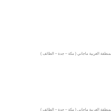
نطقة الغربية ماجاني ( مكة – جدة – الطائف )
نطقة الغربية ماجاني ( مكة – جدة – الطائف )