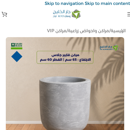
Skip to navigation
Skip to main content
الرئيسية
/
مراكن واحواض زراعية
/
مراكن VIP