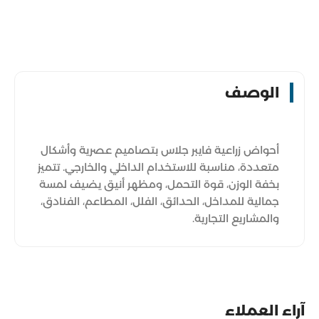
الوصف
أحواض زراعية فايبر جلاس بتصاميم عصرية وأشكال
متعددة، مناسبة للاستخدام الداخلي والخارجي. تتميز
بخفة الوزن، قوة التحمل، ومظهر أنيق يضيف لمسة
جمالية للمداخل، الحدائق، الفلل، المطاعم، الفنادق،
والمشاريع التجارية.
آراء العملاء