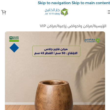
Skip to navigation
Skip to main content
الرئيسية
/
مراكن واحواض زراعية
/
مراكن VIP