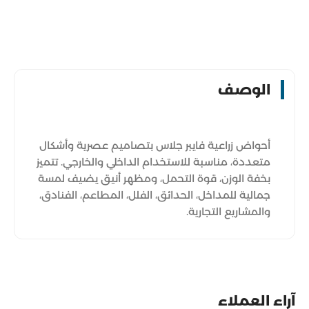
الوصف
أحواض زراعية فايبر جلاس بتصاميم عصرية وأشكال
متعددة، مناسبة للاستخدام الداخلي والخارجي. تتميز
بخفة الوزن، قوة التحمل، ومظهر أنيق يضيف لمسة
جمالية للمداخل، الحدائق، الفلل، المطاعم، الفنادق،
والمشاريع التجارية.
آراء العملاء