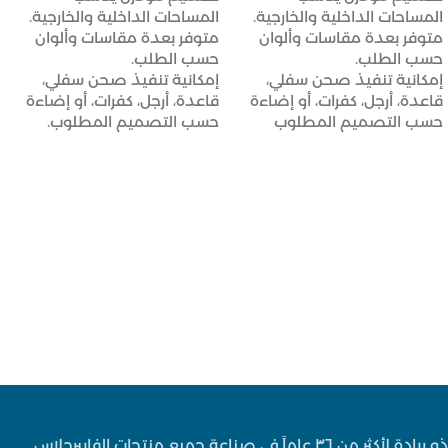
المساحات الداخلية والخارجية.
المساحات الداخلية والخارجية.
متوفر بعدة مقاسات وألوان
متوفر بعدة مقاسات وألوان
حسب الطلب.
حسب الطلب.
إمكانية تنفيذ صحن سفلي،
إمكانية تنفيذ صحن سفلي،
قاعدة، أرجل، كفرات، أو إضاءة
قاعدة، أرجل، كفرات، أو إضاءة
حسب التصميم المطلوب
حسب التصميم المطلوب.
ذو ريادة لأكثر من ٣٦ عاماً في صناعة جميع منتجات الفايبرجلاس