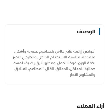
الوصف
أحواض زراعية فايبر جلاس بتصاميم عصرية وأشكال
متعددة، مناسبة للاستخدام الداخلي والخارجي. تتميز
بخفة الوزن، قوة التحمل، ومظهر أنيق يضيف لمسة
جمالية للمداخل، الحدائق، الفلل، المطاعم، الفنادق،
والمشاريع التجار
آراء العملاء