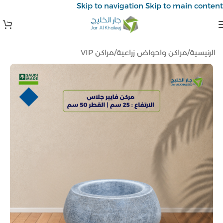
Skip to navigation
Skip to main content
الرئيسية
/
مراكن واحواض زراعية
/
مراكن VIP