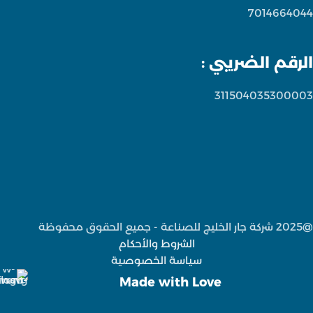
7014664044
الرقم الضريبي :
311504035300003
@2025 شركة جار الخليج للصناعة - جميع الحقوق محفوظة
الشروط والأحكام
سياسة الخصوصية
Made with Love