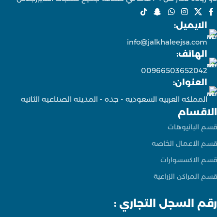
الايميل:
info@jalkhaleejsa.com
الهاتف:
00966503652042
العنوان:
المملكه العربيه السعوديه - جده - المدينه الصناعيه الثانيه
الاقسام
قسم البانيوهات
قسم الاعمال الخاصه
قسم الاكسسوارات
قسم المراكن الزراعية
رقم السجل التجاري :