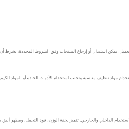
. يمكن استبدال أو إرجاع المنتجات وفق الشروط المحددة، بشرط أن تكو
ام مواد تنظيف مناسبة وتجنب استخدام الأدوات الحادة أو المواد الكيميائ
تخدام الداخلي والخارجي. تتميز بخفة الوزن، قوة التحمل، ومظهر أنيق ي