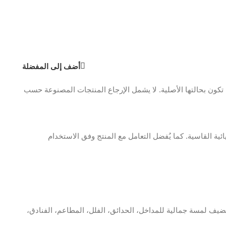
أضف إلى المفضلة
ن بحالتها الأصلية. لا يشمل الإرجاع المنتجات المصنوعة حسب
ية القاسية. كما يُفضل التعامل مع المنتج وفق الاستخدام
ضيف لمسة جمالية للمداخل، الحدائق، الفلل، المطاعم، الفنادق،