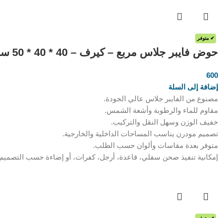
✔ متوفر
حوض فايبر جلاس مربع – كيرف – 40 * 40 * 50 سم
600
ر.س
إضافة إلى السلة
مصنوع من الفايبر جلاس عالي الجودة.
مقاوم للماء والرطوبة وأشعة الشمس.
خفيف الوزن وسهل النقل والتركيب.
تصميم مودرن يناسب المساحات الداخلية والخارجية.
متوفر بعدة مقاسات وألوان حسب الطلب.
إمكانية تنفيذ صحن سفلي، قاعدة، أرجل، كفرات، أو إضاءة حسب التصميم