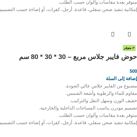
متوفر بعدة مقاسات وألوان حسب الطلب.
إمكانية تنفيذ صحن سفلي، قاعدة، أرجل، كفرات، أو إضاءة حسب التصميم
✔ متوفر
حوض فايبر جلاس مربع – 30 * 30 * 80 سم
500
ر.س
إضافة إلى السلة
مصنوع من الفايبر جلاس عالي الجودة.
مقاوم للماء والرطوبة وأشعة الشمس.
خفيف الوزن وسهل النقل والتركيب.
تصميم مودرن يناسب المساحات الداخلية والخارجية.
متوفر بعدة مقاسات وألوان حسب الطلب.
إمكانية تنفيذ صحن سفلي، قاعدة، أرجل، كفرات، أو إضاءة حسب التصميم