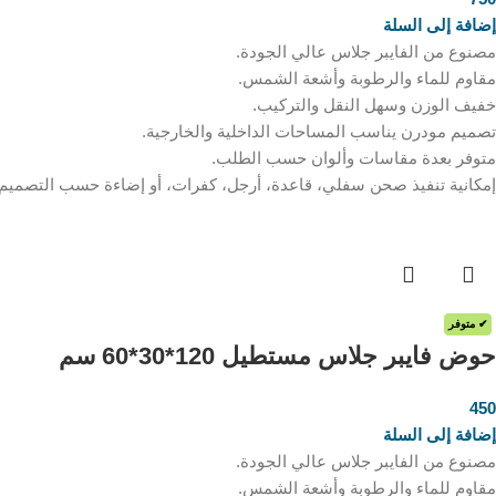
إضافة إلى السلة
مصنوع من الفايبر جلاس عالي الجودة.
مقاوم للماء والرطوبة وأشعة الشمس.
خفيف الوزن وسهل النقل والتركيب.
تصميم مودرن يناسب المساحات الداخلية والخارجية.
متوفر بعدة مقاسات وألوان حسب الطلب.
إمكانية تنفيذ صحن سفلي، قاعدة، أرجل، كفرات، أو إضاءة حسب التصميم
✔ متوفر
حوض فايبر جلاس مستطيل 120*30*60 سم
450
ر.س
إضافة إلى السلة
مصنوع من الفايبر جلاس عالي الجودة.
مقاوم للماء والرطوبة وأشعة الشمس.