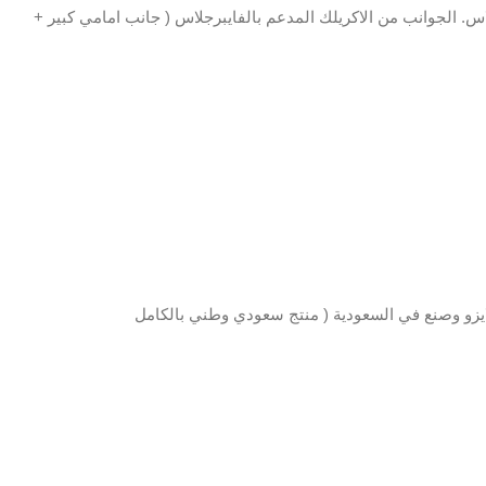
س. الجوانب من الاكريلك المدعم بالفايبرجلاس ( جانب امامي كبير +