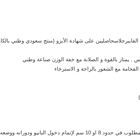
 , يمتاز بالقوة و الصلابة مع خفة الوزن صناعة وطني
لفخامة مع الشعور بالراحة و الاسترخاء
 ودورانه ووضعه في دورة الحمام