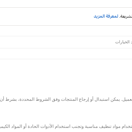
. يمكن استبدال أو إرجاع المنتجات وفق الشروط المحددة، بشرط أن تكو
ام مواد تنظيف مناسبة وتجنب استخدام الأدوات الحادة أو المواد الكيميائ