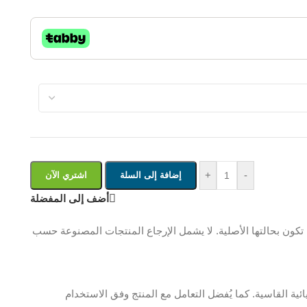
+
-
إضافة إلى السلة
اشتري الآن
أضف إلى المفضلة
ن بحالتها الأصلية. لا يشمل الإرجاع المنتجات المصنوعة حسب
ية القاسية. كما يُفضل التعامل مع المنتج وفق الاستخدام