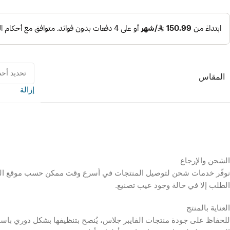
المقاس
إزالة
الشحن والإرجاع
نوفّر خدمات شحن لتوصيل المنتجات في أسرع وقت ممكن حسب موقع العميل
الطلب إلا في حالة وجود عيب تصنيع.
العناية بالمنتج
للحفاظ على جودة منتجات الفايبر جلاس، يُنصح بتنظيفها بشكل دوري باستخد