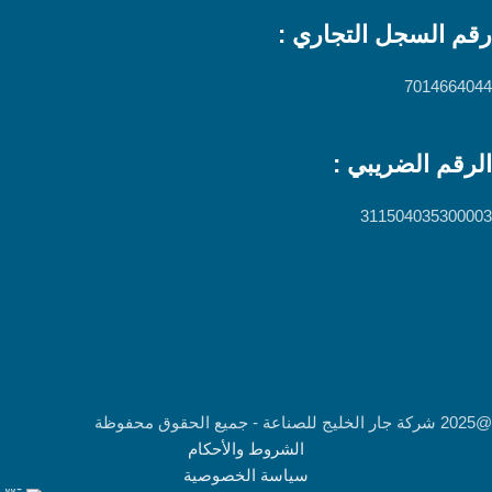
رقم السجل التجاري :
7014664044
الرقم الضريبي :
311504035300003
@2025 شركة جار الخليج للصناعة - جميع الحقوق محفوظة
الشروط والأحكام
سياسة الخصوصية