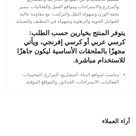
والمزارع والاستراحات ومواقع العمل والفعاليات. يتميز
بخفة الوزن وسهولة النقل والتركيب، مع مقاومة عالية
للعوامل الجوية والرطوبة وسهولة في التنظيف والصيانة.
يتوفر المنتج بخيارين حسب الطلب:
كرسي عربي أو كرسي إفرنجي، ويأتي
مجهزًا بالملحقات الأساسية ليكون جاهزًا
للاستخدام مباشرة.
مناسب لمواقع البناء، المشاريع، المزارع، المخيمات،
الفعاليات، الاستراحات، الحدائق، والمواقع المؤقتة.
آراء العملاء