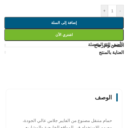
+
-
إضافة إلى السلة
اشتري الآن
أضف إلى المفضلة
الشحن والإرجاع
العناية بالمنتج
الوصف
حمام متنقل مصنوع من الفايبر جلاس عالي الجودة،
مصمم للاستخدام في المواقع الخارجية والمشاريع