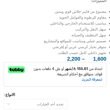
المميزات:
مصنوع من فايبر جلاس قوي ومتين
مقاوم للرطوبة والعوامل الجوية
مناسب للاستخدام الخارجي والداخلي
سهل النقل والتركيب
سهل التنظيف والصيانة
تصميم عملي ومناسب للمواقع والمشاريع
متوفر بخيار كرسي عربي أو إفرنجي
تجهيز داخلي كامل حسب الطلب
2,200
–
1,600
ر.س
ر.س
الانواع