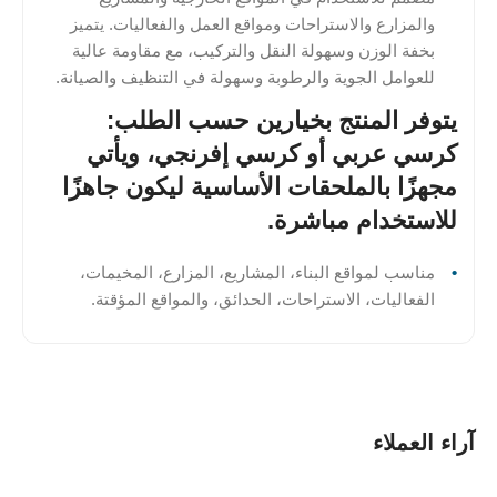
والمزارع والاستراحات ومواقع العمل والفعاليات. يتميز
بخفة الوزن وسهولة النقل والتركيب، مع مقاومة عالية
للعوامل الجوية والرطوبة وسهولة في التنظيف والصيانة.
يتوفر المنتج بخيارين حسب الطلب:
كرسي عربي أو كرسي إفرنجي، ويأتي
مجهزًا بالملحقات الأساسية ليكون جاهزًا
للاستخدام مباشرة.
مناسب لمواقع البناء، المشاريع، المزارع، المخيمات،
الفعاليات، الاستراحات، الحدائق، والمواقع المؤقتة.
آراء العملاء