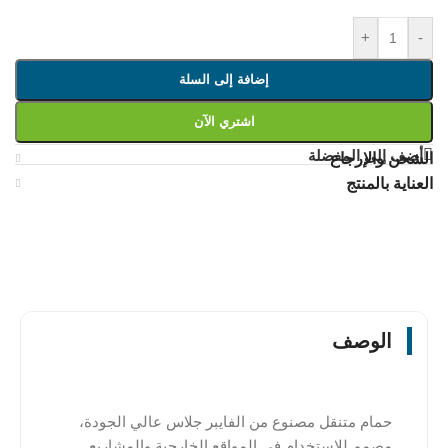
+
-
إضافة إلى السلة
اشتري الآن
أضف إلى المفضلة
الشحن والإرجاع
العناية بالمنتج
الوصف
حمام متنقل مصنوع من الفايبر جلاس عالي الجودة،
مصمم للاستخدام في المواقع الخارجية والمشاريع