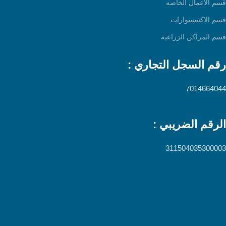
قسم الاعمال الخاصه
قسم الاكسسوارات
قسم المراكن الزراعية
رقم السجل التجاري :
7014664044
الرقم الضريبي :
311504035300003