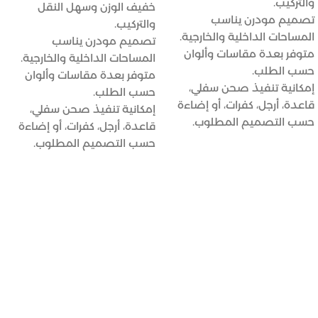
والتركيب.
خفيف الوزن وسهل النقل
تصميم مودرن يناسب
والتركيب.
المساحات الداخلية والخارجية.
تصميم مودرن يناسب
متوفر بعدة مقاسات وألوان
المساحات الداخلية والخارجية.
حسب الطلب.
متوفر بعدة مقاسات وألوان
إمكانية تنفيذ صحن سفلي،
حسب الطلب.
قاعدة، أرجل، كفرات، أو إضاءة
إمكانية تنفيذ صحن سفلي،
حسب التصميم المطلوب.
قاعدة، أرجل، كفرات، أو إضاءة
حسب التصميم المطلوب.