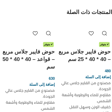
المنتجات ذات الصلة
✔ متوفر
✔ متوفر
حوض فايبر جلاس مربع
حوض فايبر جلاس مربع
– 40 * 40 * 25 سم
– قواعد – 40 * 40 * 50
سم
480
ر.س
إضافة إلى السلة
630
ر.س
مصنوع من الفايبر جلاس عالي
إضافة إلى السلة
الجودة.
مصنوع من الفايبر جلاس عالي
مقاوم للماء والرطوبة وأشعة
الجودة.
الشمس.
مقاوم للماء والرطوبة وأشعة
خفيف الوزن وسهل النقل
الشمس.