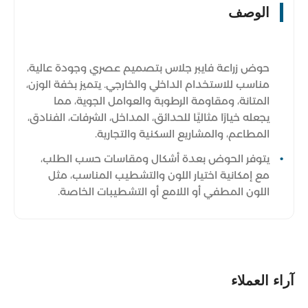
الوصف
حوض زراعة فايبر جلاس بتصميم عصري وجودة عالية،
مناسب للاستخدام الداخلي والخارجي. يتميز بخفة الوزن،
المتانة، ومقاومة الرطوبة والعوامل الجوية، مما
يجعله خيارًا مثاليًا للحدائق، المداخل، الشرفات، الفنادق،
المطاعم، والمشاريع السكنية والتجارية.
يتوفر الحوض بعدة أشكال ومقاسات حسب الطلب،
مع إمكانية اختيار اللون والتشطيب المناسب، مثل
اللون المطفي أو اللامع أو التشطيبات الخاصة.
آراء العملاء