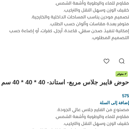
مقاوم للماء والرطوبة وأشعة الشمس.
خفيف الوزن وسهل النقل والتركيب.
تصميم مودرن يناسب المساحات الداخلية والخارجية.
متوفر بعدة مقاسات وألوان حسب الطلب.
إمكانية تنفيذ صحن سفلي، قاعدة، أرجل، كفرات، أو إضاءة حسب
التصميم المطلوب.
✔ متوفر
حوض فايبر جلاس مربع- استاند- 40 * 40 * 40 سم
575
ر.س
إضافة إلى السلة
مصنوع من الفايبر جلاس عالي الجودة.
مقاوم للماء والرطوبة وأشعة الشمس.
خفيف الوزن وسهل النقل والتركيب.