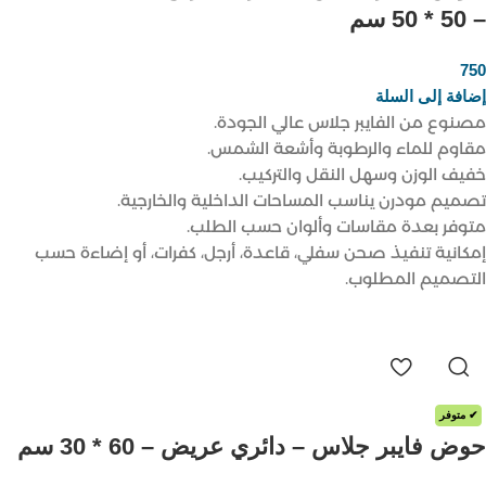
– 50 * 50 سم
750
ر.س
إضافة إلى السلة
مصنوع من الفايبر جلاس عالي الجودة.
مقاوم للماء والرطوبة وأشعة الشمس.
خفيف الوزن وسهل النقل والتركيب.
تصميم مودرن يناسب المساحات الداخلية والخارجية.
متوفر بعدة مقاسات وألوان حسب الطلب.
إمكانية تنفيذ صحن سفلي، قاعدة، أرجل، كفرات، أو إضاءة حسب
التصميم المطلوب.
✔ متوفر
حوض فايبر جلاس – دائري عريض – 60 * 30 سم