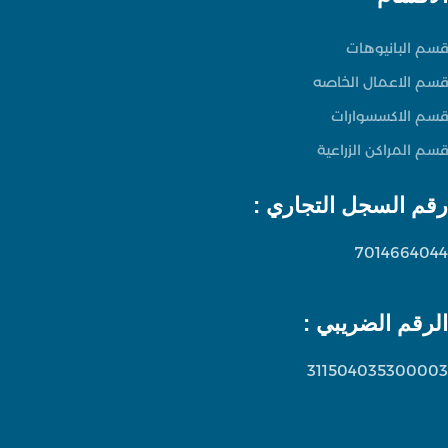
قسم البانيوهات
قسم الاعمال الخاصه
قسم الاكسسوارات
قسم المراكن الزراعية
رقم السجل التجاري :
7014664044
الرقم الضريبي :
311504035300003