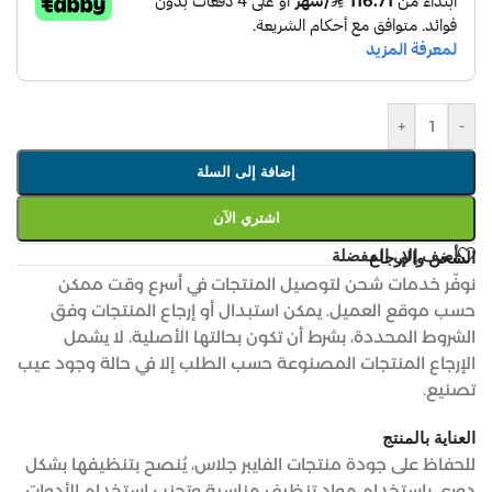
+
-
إضافة إلى السلة
اشتري الآن
أضف إلى المفضلة
الشحن والإرجاع
نوفّر خدمات شحن لتوصيل المنتجات في أسرع وقت ممكن
حسب موقع العميل. يمكن استبدال أو إرجاع المنتجات وفق
الشروط المحددة، بشرط أن تكون بحالتها الأصلية. لا يشمل
الإرجاع المنتجات المصنوعة حسب الطلب إلا في حالة وجود عيب
تصنيع.
العناية بالمنتج
للحفاظ على جودة منتجات الفايبر جلاس، يُنصح بتنظيفها بشكل
دوري باستخدام مواد تنظيف مناسبة وتجنب استخدام الأدوات