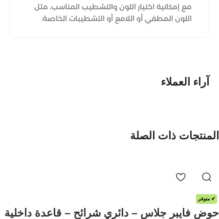
مع إمكانية اختيار اللون والتشطيب المناسب، مثل
اللون المطفي أو اللامع أو التشطيبات الخاصة.
آراء العملاء
المنتجات ذات الصلة
✔ متوفر
حوض فايبر جلاس – دائري شرائح – قاعدة داخلية