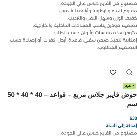
مصنوع من الفايبر جلاس عالي الجودة.
مقاوم للماء والرطوبة وأشعة الشمس.
خفيف الوزن وسهل النقل والتركيب.
تصميم مودرن يناسب المساحات الداخلية والخارجية.
متوفر بعدة مقاسات وألوان حسب الطلب.
إمكانية تنفيذ صحن سفلي، قاعدة، أرجل، كفرات، أو إضاءة حسب
التصميم المطلوب.
✔ متوفر
حوض فايبر جلاس مربع – قواعد – 40 * 40 * 50
سم
630
ر.س
إضافة إلى السلة
مصنوع من الفايبر جلاس عالي الجودة.