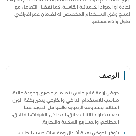
الحادة أو المواد الكيميائية القاسية. كما يُفضل التعامل مع
المنتج وفق الاستخدام المخصص له لضمان عمر افتراضي
أطول وأداء مستقر.
الوصف
حوض زراعة فايبر جلاس بتصميم عصري وجودة عالية،
مناسب للاستخدام الداخلي والخارجي. يتميز بخفة الوزن،
المتانة، ومقاومة الرطوبة والعوامل الجوية، مما
يجعله خيارًا مثاليًا للحدائق، المداخل، الشرفات، الفنادق،
المطاعم، والمشاريع السكنية والتجارية.
يتوفر الحوض بعدة أشكال ومقاسات حسب الطلب،