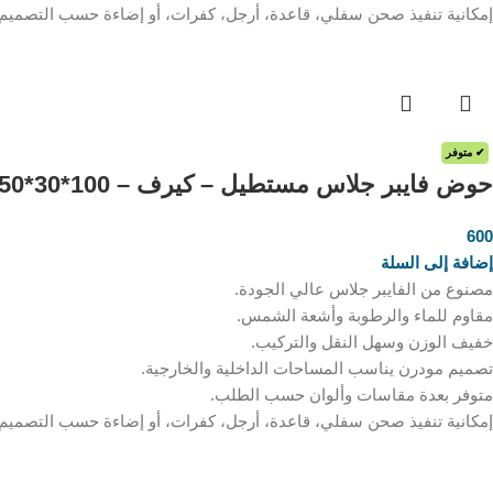
إمكانية تنفيذ صحن سفلي، قاعدة، أرجل، كفرات، أو إضاءة حسب التصميم
✔ متوفر
حوض فايبر جلاس مستطيل – كيرف – 100*30*50 سم
600
ر.س
إضافة إلى السلة
مصنوع من الفايبر جلاس عالي الجودة.
مقاوم للماء والرطوبة وأشعة الشمس.
خفيف الوزن وسهل النقل والتركيب.
تصميم مودرن يناسب المساحات الداخلية والخارجية.
متوفر بعدة مقاسات وألوان حسب الطلب.
إمكانية تنفيذ صحن سفلي، قاعدة، أرجل، كفرات، أو إضاءة حسب التصميم