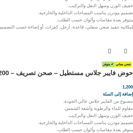
خفيف الوزن وسهل النقل والتركيب.
تصميم مودرن يناسب المساحات الداخلية والخارجية.
متوفر بعدة مقاسات وألوان حسب الطلب.
إمكانية تنفيذ صحن سفلي، قاعدة، أرجل، كفرات، أو إضاءة حسب التصميم
شحن مجاني
✔ متوفر
حوض فايبر جلاس مستطيل – صحن تصريف – 200*30*30 سم
1,200
ر.س
إضافة إلى السلة
مصنوع من الفايبر جلاس عالي الجودة.
مقاوم للماء والرطوبة وأشعة الشمس.
خفيف الوزن وسهل النقل والتركيب.
تصميم مودرن يناسب المساحات الداخلية والخارجية.
متوفر بعدة مقاسات وألوان حسب الطلب.