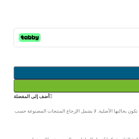
أضف إلى المفضلة
ن بحالتها الأصلية. لا يشمل الإرجاع المنتجات المصنوعة حسب