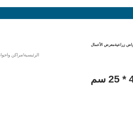
اض زراعية
معرض الأعمال
الرئيسية
/
مراكن واحوا