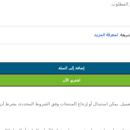
 المطلوب.
إضافة إلى السلة
اشتري الآن
. يمكن استبدال أو إرجاع المنتجات وفق الشروط المحددة، بشرط أن تكو