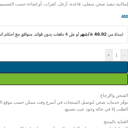
إمكانية تنفيذ صحن سفلي، قاعدة، أرجل، كفرات، أو إضاءة حسب التصميم
ر.س
480
+
-
الشحن والإرجاع
نوفّر خدمات شحن لتوصيل المنتجات في أسرع وقت ممكن حسب موقع العميل
الطلب إلا في حالة وجود عيب تصنيع.
العناية بالمنتج