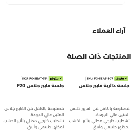
آراء العملاء
المنتجات ذات الصلة
✔ متوفر
SKU: FG-SEAT-307
✔ متوفر
SKU: FG-SEAT-314
جلسة دائرية فايبر جلاس
جلسة فايبر جلاس F20
قراءة المزيد
قراءة المزيد
مصنوعة بالكامل من الفايبر جلاس
مصنوعة بالكامل من الفايبر جلاس
المتين عالي الجودة.
المتين عالي الجودة.
تشطيب خارجي مطلي بتأثير الخشب
تشطيب خارجي مطلي بتأثير الخشب
لمظهر طبيعي وأنيق.
لمظهر طبيعي وأنيق.