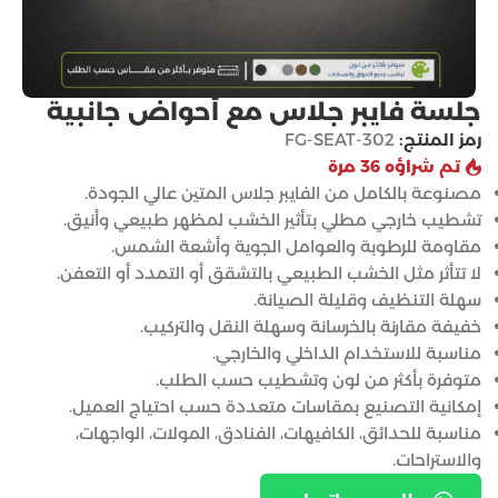
جلسة فايبر جلاس مع أحواض جانبية
رمز المنتج:
FG-SEAT-302
تم شراؤه 36 مرة
مصنوعة بالكامل من الفايبر جلاس المتين عالي الجودة.
تشطيب خارجي مطلي بتأثير الخشب لمظهر طبيعي وأنيق.
مقاومة للرطوبة والعوامل الجوية وأشعة الشمس.
لا تتأثر مثل الخشب الطبيعي بالتشقق أو التمدد أو التعفن.
سهلة التنظيف وقليلة الصيانة.
خفيفة مقارنة بالخرسانة وسهلة النقل والتركيب.
مناسبة للاستخدام الداخلي والخارجي.
متوفرة بأكثر من لون وتشطيب حسب الطلب.
إمكانية التصنيع بمقاسات متعددة حسب احتياج العميل.
مناسبة للحدائق، الكافيهات، الفنادق، المولات، الواجهات،
والاستراحات.