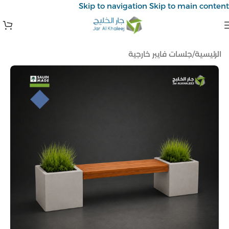
Skip to navigation
Skip to main content
الرئيسية
/
جلسات فايبر خارجية