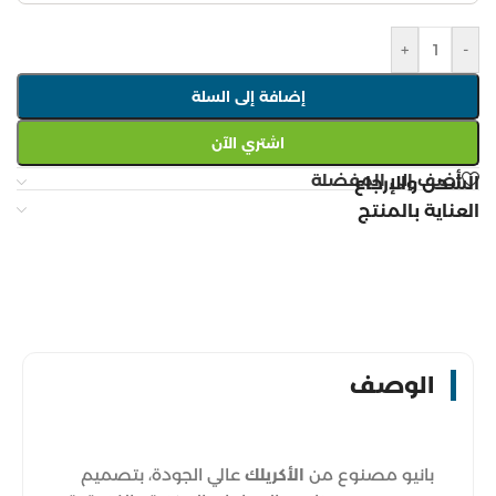
+
-
إضافة إلى السلة
اشتري الآن
أضف إلى المفضلة
الشحن والإرجاع
العناية بالمنتج
الوصف
بانيو مصنوع من
الأكريلك
عالي الجودة، بتصميم