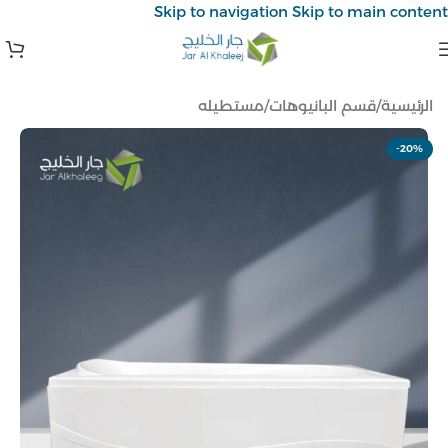
Skip to navigation
Skip to main content
الرئيسية
/
قسم البانيوهات
/
مستطيله
-20%