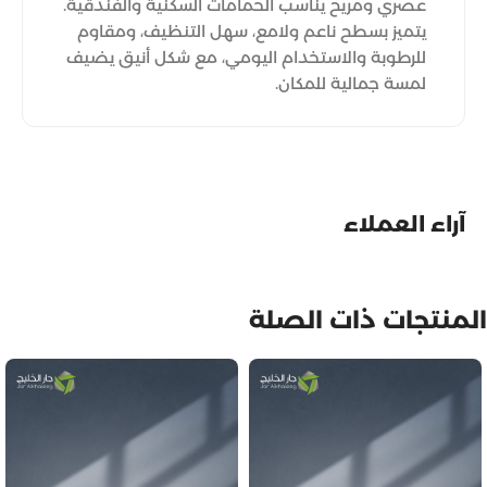
عصري ومريح يناسب الحمامات السكنية والفندقية.
يتميز بسطح ناعم ولامع، سهل التنظيف، ومقاوم
للرطوبة والاستخدام اليومي، مع شكل أنيق يضيف
لمسة جمالية للمكان.
آراء العملاء
المنتجات ذات الصلة