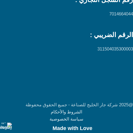
7014664044
الرقم الضريبي :
311504035300003
@2025 شركة جار الخليج للصناعة - جميع الحقوق محفوظة
الشروط والأحكام
سياسة الخصوصية
Made with Love