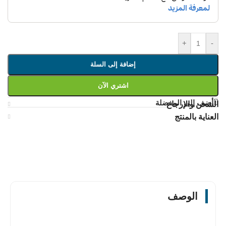
+
-
إضافة إلى السلة
اشتري الآن
أضف إلى المفضلة
الشحن والإرجاع
العناية بالمنتج
الوصف