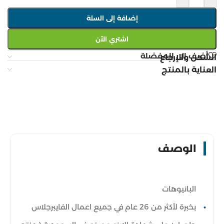
إضافة إلى السلة
اشتري الآن
أضف إلى المفضلة
الشحن والإرجاع
العناية بالمنتج
الوصف
البانيوهات
بخبرة لأكثر من 26 عام في جميع اعمال الفايبرجلاس