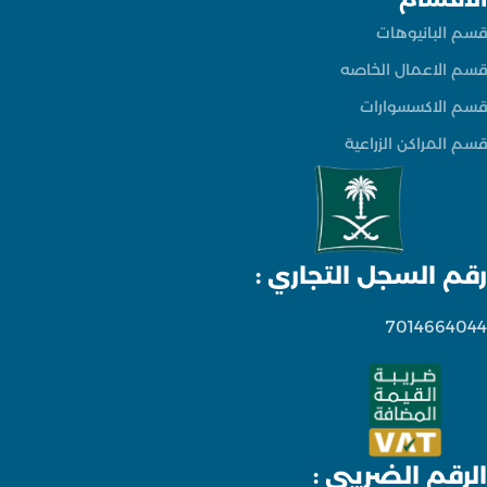
قسم البانيوهات
قسم الاعمال الخاصه
قسم الاكسسوارات
قسم المراكن الزراعية
رقم السجل التجاري :
7014664044
الرقم الضريبي :