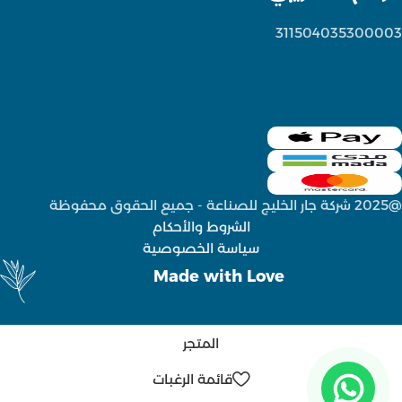
311504035300003
@2025 شركة جار الخليج للصناعة - جميع الحقوق محفوظة
الشروط والأحكام
سياسة الخصوصية
Made with Love
المتجر
قائمة الرغبات