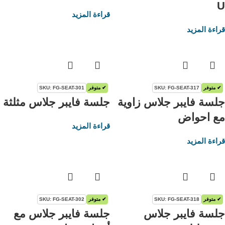
U
قراءة المزيد
قراءة المزيد
✔ متوفر
SKU: FG-SEAT-317
✔ متوفر
SKU: FG-SEAT-301
جلسة فايبر جلاس زاوية
جلسة فايبر جلاس مثلثة
مع احواض
قراءة المزيد
قراءة المزيد
✔ متوفر
SKU: FG-SEAT-318
✔ متوفر
SKU: FG-SEAT-302
جلسة فايبر جلاس
جلسة فايبر جلاس مع