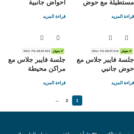
مستطيلة مع حوض
أحواض جانبية
قراءة المزيد
قراءة المزيد
✔ متوفر
SKU: FG-SEAT-316
✔ متوفر
SKU: FG-SEAT-303
جلسة فايبر جلاس مع
جلسة فايبر جلاس مع
حوض جانبي
مراكن محيطة
قراءة المزيد
قراءة المزيد
→
2
1