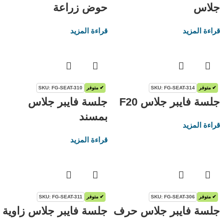
جلاس
حوض زراعة
قراءة المزيد
قراءة المزيد
✔ متوفر
SKU: FG-SEAT-314
✔ متوفر
SKU: FG-SEAT-310
جلسة فايبر جلاس F20
جلسة فايبر جلاس
بمسند
قراءة المزيد
قراءة المزيد
✔ متوفر
SKU: FG-SEAT-306
✔ متوفر
SKU: FG-SEAT-311
جلسة فايبر جلاس حرف
جلسة فايبر جلاس زاوية